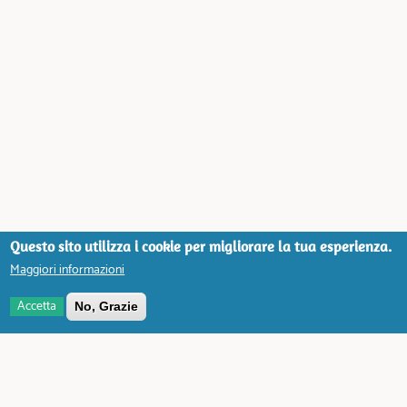
Questo sito utilizza i cookie per migliorare la tua esperienza.
Maggiori informazioni
Accetta
No, Grazie