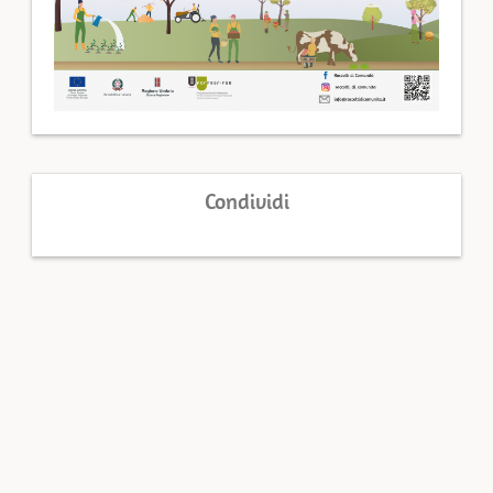
Condividi