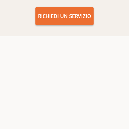
RICHIEDI UN SERVIZIO