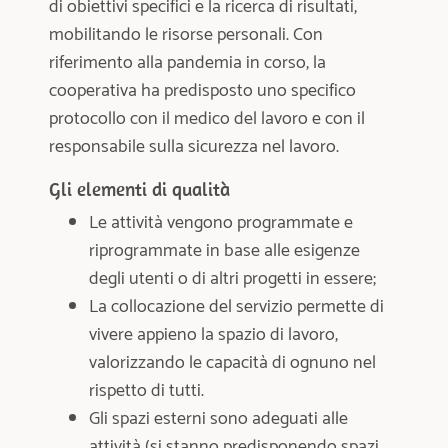
di obiettivi specifici e la ricerca di risultati,
mobilitando le risorse personali. Con
riferimento alla pandemia in corso, la
cooperativa ha predisposto uno specifico
protocollo con il medico del lavoro e con il
responsabile sulla sicurezza nel lavoro.
Gli elementi di qualità
Le attività vengono programmate e
riprogrammate in base alle esigenze
degli utenti o di altri progetti in essere;
La collocazione del servizio permette di
vivere appieno la spazio di lavoro,
valorizzando le capacità di ognuno nel
rispetto di tutti.
Gli spazi esterni sono adeguati alle
attività (si stanno predisponendo spazi