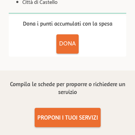
Città di Castello
Dona i punti accumulati con la spesa
DONA
Compila le schede per proporre o richiedere un
servizio
PROPONI I TUOI SERVIZI