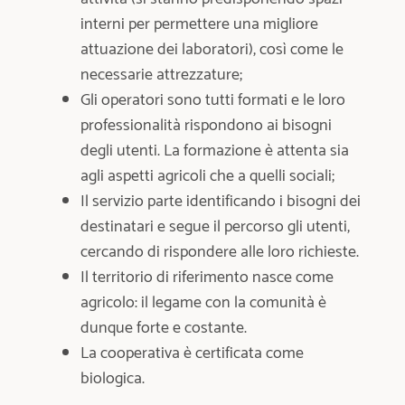
interni per permettere una migliore
attuazione dei laboratori), così come le
necessarie attrezzature;
Gli operatori sono tutti formati e le loro
professionalità rispondono ai bisogni
degli utenti. La formazione è attenta sia
agli aspetti agricoli che a quelli sociali;
Il servizio parte identificando i bisogni dei
destinatari e segue il percorso gli utenti,
cercando di rispondere alle loro richieste.
Il territorio di riferimento nasce come
agricolo: il legame con la comunità è
dunque forte e costante.
La cooperativa è certificata come
biologica.