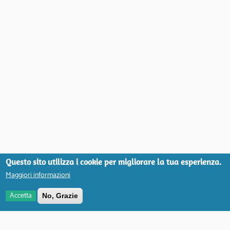
Questo sito utilizza i cookie per migliorare la tua esperienza.
Maggiori informazioni
Accetta
No, Grazie