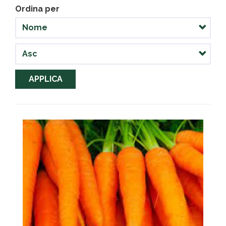
Ordina per
APPLICA