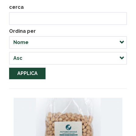
cerca
Ordina per
APPLICA