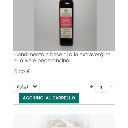
Condimento a base di olio extravergine
di oliva e peperoncino
6,00 €
-
+
AGGIUNGI AL CARRELLO