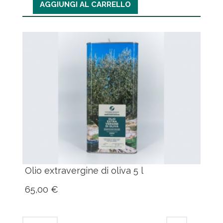
AGGIUNGI AL CARRELLO
Olio extravergine di oliva 5 l
65,00 €