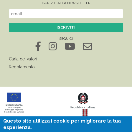
ISCRIVITI ALLA NEWSLETTER
SEGUICI
Carta dei valori
Regolamento
Questo sito utilizza i cookie per migliorare la tua
esperienza.