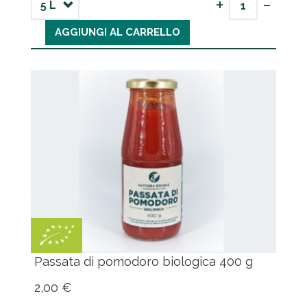
-
+
AGGIUNGI AL CARRELLO
Passata di pomodoro biologica 400 g
2,00 €